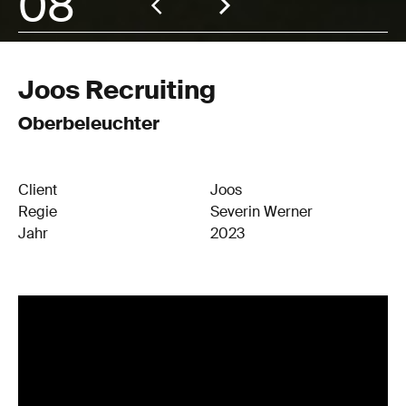
08
Joos Recruiting
Oberbeleuchter
Client
Joos
Regie
Severin Werner
Jahr
2023